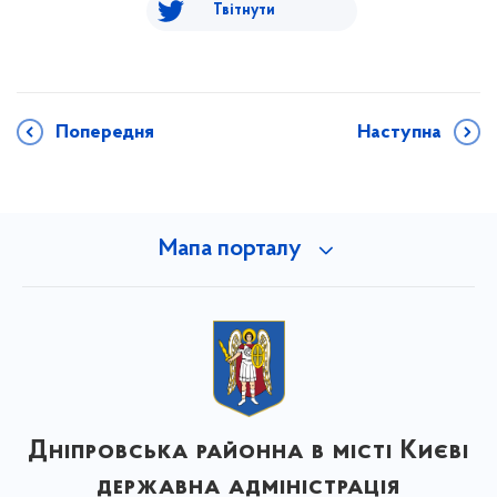
Твітнути
Попередня
Наступна
Мапа порталу
Дніпровська районна в місті Києві
державна адміністрація