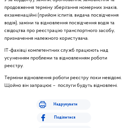
продовження терміну зберігання номерних знаків,
екзаменаційні (прийом іспитів, видача посвідчення
водія), заміни та відновлення посвідчення водія та
свідоцтва про реєстрацію транспортного засобу,
призначення належного користувача.
IT-фахівці компетентних служб працюють над
усуненням проблеми та відновленням роботи
реєстру.
Терміни відновлення роботи реєстру поки невідомі.
Щойно він запрацює – послуги будуть відновлені.
Надрукувати
Поділитися