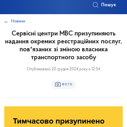
Пошук
Новини
Сервісні центри МВС призупиняють
надання окремих реєстраційних послуг,
повʼязаних зі зміною власника
транспортного засобу
Опубліковано 20 грудня 2024 року о 12:54
ФОТО