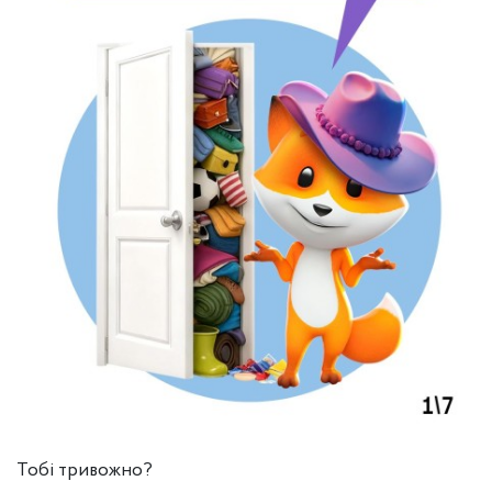
Тобі тривожно?