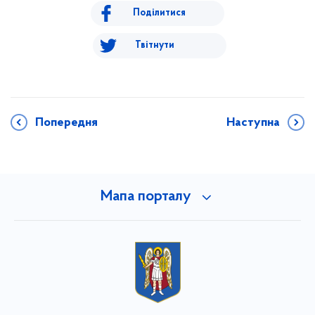
Поділитися
Твітнути
Попередня
Наступна
Мапа порталу