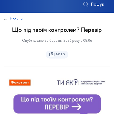
Пошук
Новини
Що під твоїм контролем? Перевір
Опубліковано 30 березня 2026 року о 08:06
ФОТО