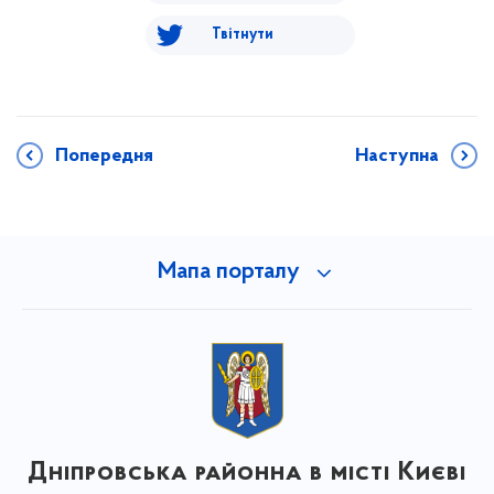
Твітнути
Попередня
Наступна
Мапа порталу
Дніпровська районна в місті Києві