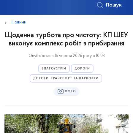
Пошук
Новини
Щоденна турбота про чистоту: КП ШЕУ
виконує комплекс робіт з прибирання
Опубліковано 16 червня 2026 року о 10:03
БЛАГОУСТРІЙ
ДОРОГИ
ДОРОГИ, ТРАНСПОРТ ТА ПАРКОВКИ
ФОТО