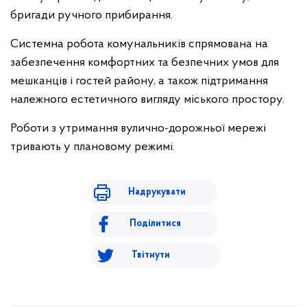
бригади ручного прибирання.
Системна робота комунальників спрямована на
забезпечення комфортних та безпечних умов для
мешканців і гостей району, а також підтримання
належного естетичного вигляду міського простору.
Роботи з утримання вулично-дорожньої мережі
тривають у плановому режимі.
Надрукувати
Поділитися
Твітнути