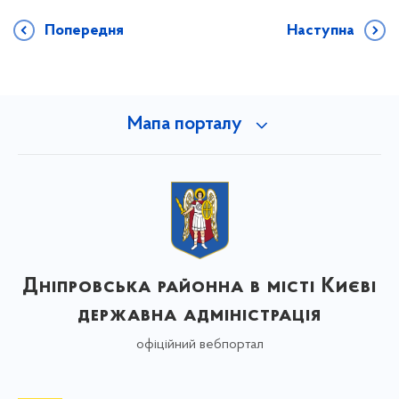
Попередня
Наступна
Мапа порталу
Дніпровська районна в місті Києві
державна адміністрація
офіційний вебпортал