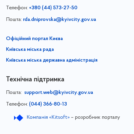
Телефон:
+380 (44) 573-27-50
Пошта:
rda.dniprovska@kyivcity.gov.ua
Офіційний портал Києва
Київська міська рада
Київська міська державна адміністрація
Технічна підтримка
Пошта:
support.web@kyivcity.gov.ua
Телефон:
(044) 366-80-13
Компанія «Kitsoft»
– розробник порталу