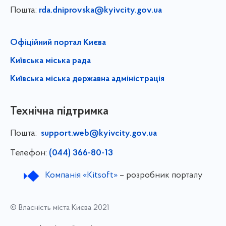
Пошта:
rda.dniprovska@kyivcity.gov.ua
Офіційний портал Києва
Київська міська рада
Київська міська державна адміністрація
Технічна підтримка
Пошта:
support.web@kyivcity.gov.ua
Телефон:
(044) 366-80-13
Компанія «Kitsoft»
– розробник порталу
© Власність міста Києва 2021