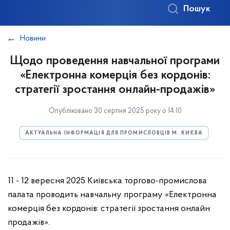
Пошук
Новини
Щодо проведення навчальної програми
«Електронна комерція без кордонів:
стратегії зростання онлайн-продажів»
Опубліковано 30 серпня 2025 року о 14:10
АКТУАЛЬНА ІНФОРМАЦІЯ ДЛЯ ПРОМИСЛОВЦІВ М. КИЄВА
11 - 12 вересня 2025 Київська торгово-промислова
палата проводить навчальну програму «Електронна
комерція без кордонів: стратегії зростання онлайн
продажів».