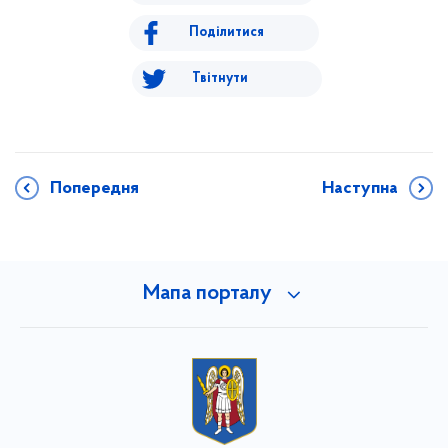
Поділитися
Твітнути
Попередня
Наступна
Мапа порталу