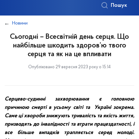
Пошук
Новини
Сьогодні – Всесвітній день серця. Що
найбільше шкодить здоров’ю твого
серця та як на це впливати
Опубліковано 29 вересня 2023 року о 15:14
Серцево-судинні захворювання є головною
причиною смерті в усьому світі та Україні зокрема.
Саме ці хвороби знижують тривалість та якість життя,
призводять до інвалідності та втрати працездатності, і
все більше випадків трапляється серед молоді.