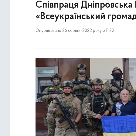
Співпраця Дніпровська 
«Всеукраїнський громад
Опубліковано 26 серпня 2022 року о 11:22