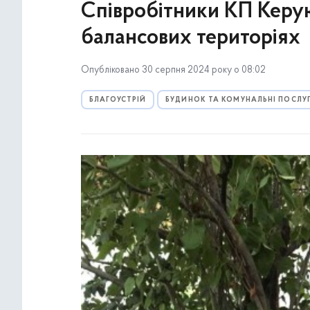
Співробітники КП Керую
балансових територіях
Опубліковано 30 серпня 2024 року о 08:02
БЛАГОУСТРІЙ
БУДИНОК ТА КОМУНАЛЬНІ ПОСЛУ