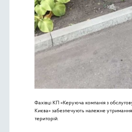
Фахівці КП «Керуюча компанія з обслуго
Києва» забезпечують належне утримання
територій.