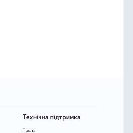
Технічна підтримка
Пошта: