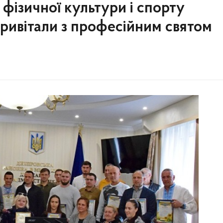
 фізичної культури і спорту
ривітали з професійним святом