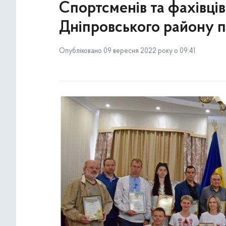
Спортсменів та фахівців
Дніпровського району п
Опубліковано 09 вересня 2022 року о 09:41