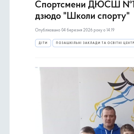
Спортсмени ДЮСШ №10 з
дзюдо "Школи спорту"
Опубліковано 04 березня 2026 року о 14:19
ДІТИ
ПОЗАШКІЛЬНІ ЗАКЛАДИ ТА ОСВІТНІ ЦЕНТ