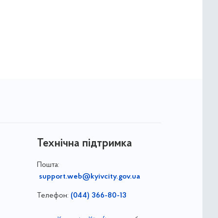
Технічна підтримка
Пошта:
support.web@kyivcity.gov.ua
Телефон:
(044) 366-80-13