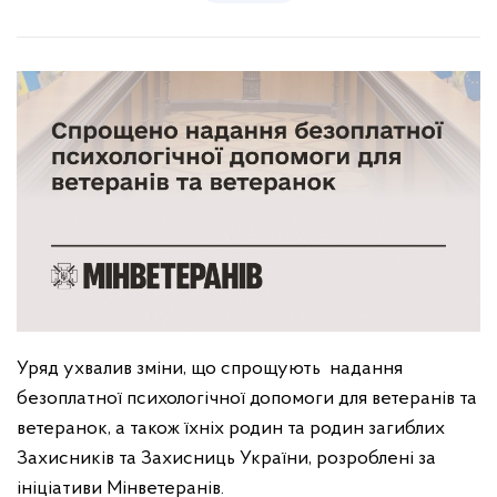
Уряд ухвалив зміни, що спрощують надання
безоплатної психологічної допомоги для ветеранів та
ветеранок, а також їхніх родин та родин загиблих
Захисників та Захисниць України, розроблені за
ініціативи Мінветеранів.