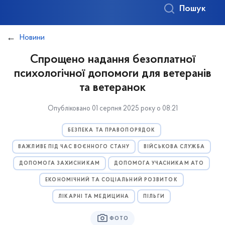
Пошук
Новини
Спрощено надання безоплатної
психологічної допомоги для ветеранів
та ветеранок
Опубліковано 01 серпня 2025 року о 08:21
БЕЗПЕКА ТА ПРАВОПОРЯДОК
ВАЖЛИВЕ ПІД ЧАС ВОЄННОГО СТАНУ
ВІЙСЬКОВА СЛУЖБА
ДОПОМОГА ЗАХИСНИКАМ
ДОПОМОГА УЧАСНИКАМ АТО
ЕКОНОМІЧНИЙ ТА СОЦІАЛЬНИЙ РОЗВИТОК
ЛІКАРНІ ТА МЕДИЦИНА
ПІЛЬГИ
ФОТО