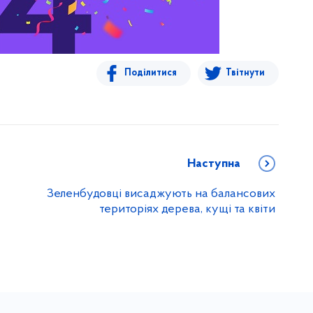
Поділитися
Твітнути
Наступна
Зеленбудовці висаджують на балансових
територіях дерева, кущі та квіти