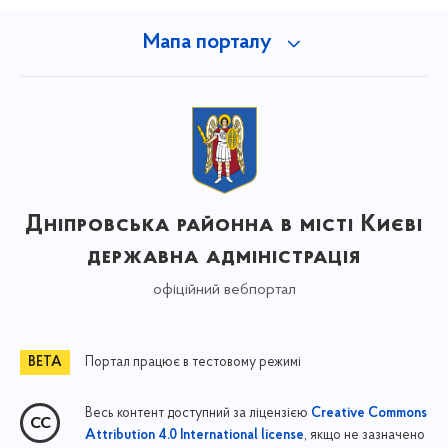
Мапа порталу
Дніпровська районна в місті Києві
державна адміністрація
офіційний вебпортал
Портал працює в тестовому режимі
Весь контент доступний за ліцензією
Creative Commons
, якщо не зазначено
Attribution 4.0 International license