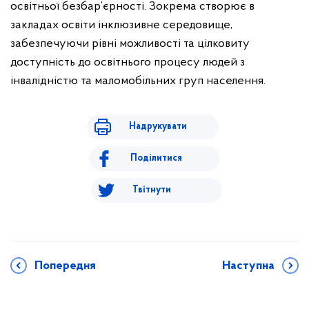
освітньої безбар’єрності. Зокрема створює в
закладах освіти інклюзивне середовище,
забезпечуючи рівні можливості та цілковиту
доступність до освітнього процесу людей з
інвалідністю та маломобільних груп населення.
Надрукувати
Поділитися
Твітнути
Попередня
Наступна