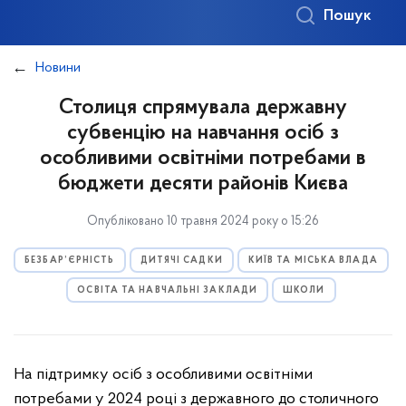
Пошук
Новини
Столиця спрямувала державну
субвенцію на навчання осіб з
особливими освітніми потребами в
бюджети десяти районів Києва
Опубліковано 10 травня 2024 року о 15:26
БЕЗБАР’ЄРНІСТЬ
ДИТЯЧІ САДКИ
КИЇВ ТА МІСЬКА ВЛАДА
ОСВІТА ТА НАВЧАЛЬНІ ЗАКЛАДИ
ШКОЛИ
На підтримку осіб з особливими освітніми
потребами у 2024 році з державного до столичного