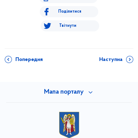
Поділитися
Твітнути
Попередня
Наступна
Мапа порталу