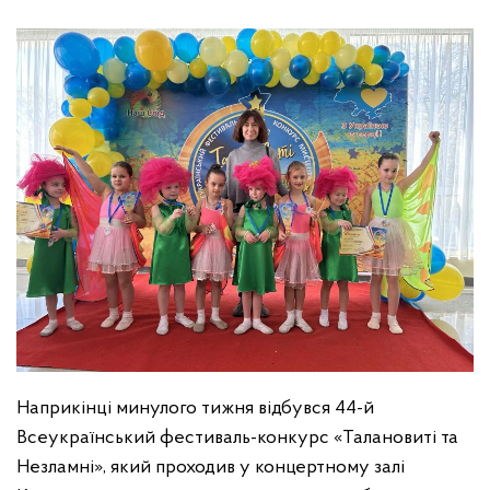
Наприкінці минулого тижня відбувся 44-й
Всеукраїнський фестиваль-конкурс «Талановиті та
Незламні», який проходив у концертному залі