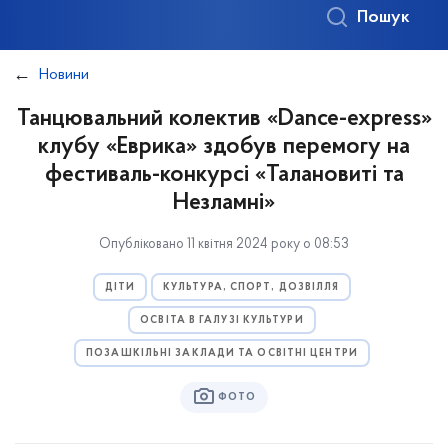
Пошук
Новини
Танцювальний колектив «Dance-express»
клубу «Еврика» здобув перемогу на
фестиваль-конкурсі «Талановиті та
Незламні»
Опубліковано 11 квітня 2024 року о 08:53
ДІТИ
КУЛЬТУРА, СПОРТ, ДОЗВІЛЛЯ
ОСВІТА В ГАЛУЗІ КУЛЬТУРИ
ПОЗАШКІЛЬНІ ЗАКЛАДИ ТА ОСВІТНІ ЦЕНТРИ
ФОТО