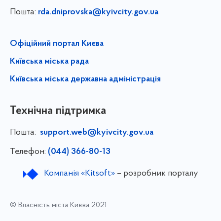
Пошта:
rda.dniprovska@kyivcity.gov.ua
Офіційний портал Києва
Київська міська рада
Київська міська державна адміністрація
Технічна підтримка
Пошта:
support.web@kyivcity.gov.ua
Телефон:
(044) 366-80-13
Компанія «Kitsoft»
– розробник порталу
© Власність міста Києва 2021