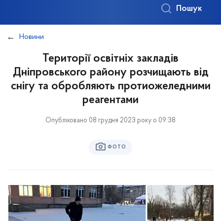
Пошук
Новини
Території освітніх закладів
Дніпровського району розчищають від
снігу та обробляють протиожеледними
реагентами
Опубліковано 08 грудня 2023 року о 09:38
ФОТО