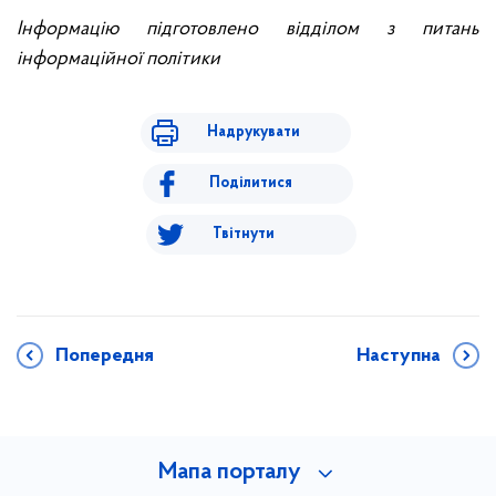
Інформацію підготовлено відділом з питань
інформаційної політики
Надрукувати
Поділитися
Твітнути
Попередня
Наступна
Мапа порталу