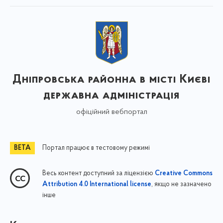
Дніпровська районна в місті Києві
державна адміністрація
офіційний вебпортал
Портал працює в тестовому режимі
Весь контент доступний за ліцензією
Creative Commons
, якщо не зазначено
Attribution 4.0 International license
інше