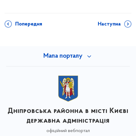
Попередня
Наступна
Мапа порталу
Дніпровська районна в місті Києві
державна адміністрація
офіційний вебпортал