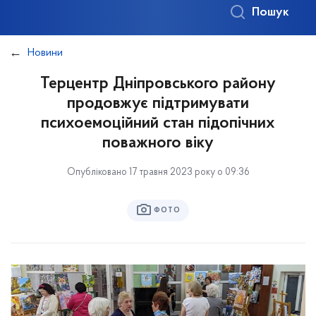
Пошук
Новини
Терцентр Дніпровського району
продовжує підтримувати
психоемоційний стан підопічних
поважного віку
Опубліковано 17 травня 2023 року о 09:36
ФОТО