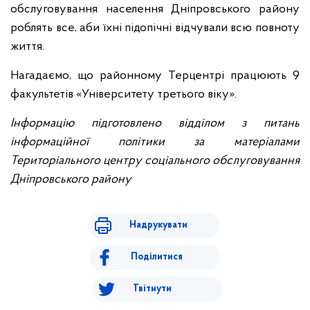
обслуговування населення Дніпровського району
роблять все, аби їхні підопічні відчували всю повноту
життя.
Нагадаємо, що районному Терцентрі працюють 9
факультетів «Університету третього віку».
Інформацію підготовлено відділом з питань
інформаційної політики за матеріалами
Територіального центру соціального обслуговування
Дніпровського району
Надрукувати
Поділитися
Твітнути