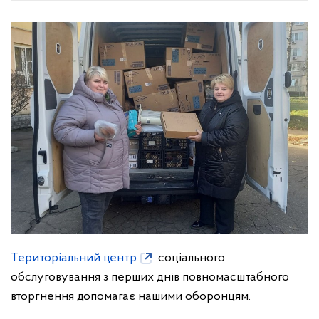
Територіальний центр
соціального
обслуговування з перших днів повномасштабного
вторгнення допомагає нашими оборонцям.