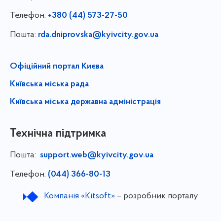
Телефон:
+380 (44) 573-27-50
Пошта:
rda.dniprovska@kyivcity.gov.ua
Офіційний портал Києва
Київська міська рада
Київська міська державна адміністрація
Технічна підтримка
Пошта:
support.web@kyivcity.gov.ua
Телефон:
(044) 366-80-13
Компанія «Kitsoft»
– розробник порталу