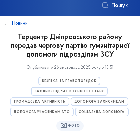
Пошук
Новини
Терцентр Дніпровського району
передав чергову партію гуманітарної
допомоги підрозділам ЗСУ
Опубліковано 26 листопада 2025 року о 10:51
БЕЗПЕКА ТА ПРАВОПОРЯДОК
ВАЖЛИВЕ ПІД ЧАС ВОЄННОГО СТАНУ
ГРОМАДСЬКА АКТИВНІСТЬ
ДОПОМОГА ЗАХИСНИКАМ
ДОПОМОГА УЧАСНИКАМ АТО
СОЦІАЛЬНА ДОПОМОГА
ФОТО