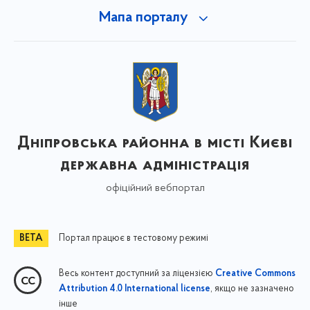
Мапа порталу
Дніпровська районна в місті Києві
державна адміністрація
офіційний вебпортал
Портал працює в тестовому режимі
Весь контент доступний за ліцензією
Creative Commons
, якщо не зазначено
Attribution 4.0 International license
інше