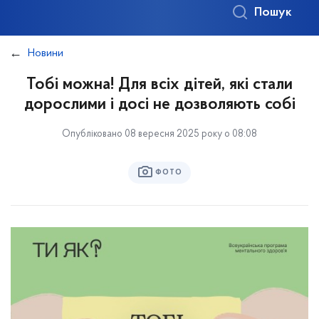
Пошук
Новини
Тобі можна! Для всіх дітей, які стали
дорослими і досі не дозволяють собі
Опубліковано 08 вересня 2025 року о 08:08
ФОТО