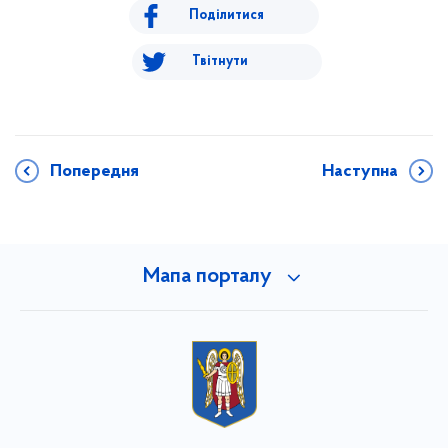
Поділитися
Твітнути
Попередня
Наступна
Мапа порталу