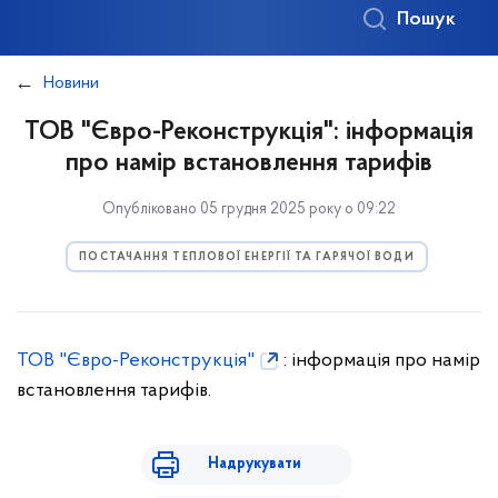
Пошук
Новини
ТОВ "Євро-Реконструкція": інформація
про намір встановлення тарифів
Опубліковано 05 грудня 2025 року о 09:22
ПОСТАЧАННЯ ТЕПЛОВОЇ ЕНЕРГІЇ ТА ГАРЯЧОЇ ВОДИ
ТОВ "Євро-Реконструкція"
: інформація про намір
встановлення тарифів.
Надрукувати