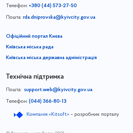
Телефон:
+380 (44) 573-27-50
Пошта:
rda.dniprovska@kyivcity.gov.ua
Офіційний портал Києва
Київська міська рада
Київська міська державна адміністрація
Технічна підтримка
Пошта:
support.web@kyivcity.gov.ua
Телефон:
(044) 366-80-13
Компанія «Kitsoft»
– розробник порталу