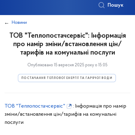
Пошук
Новини
ТОВ "Теплопостачсервіс": Інформація
про намір зміни/встановлення цін/
тарифів на комунальні послуги
Опубліковано 15 вересня 2025 року о 15:05
ПОСТАЧАННЯ ТЕПЛОВОЇ ЕНЕРГІЇ ТА ГАРЯЧОЇ ВОДИ
ТОВ "Теплопостачсервіс"
: Інформація про намір
зміни/встановлення цін/тарифів на комунальні
послуги