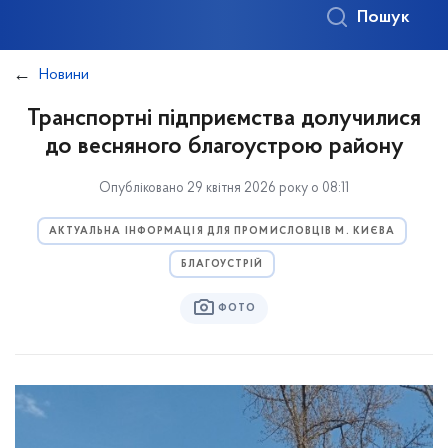
Пошук
Новини
Транспортні підприємства долучилися
до весняного благоустрою району
Опубліковано 29 квітня 2026 року о 08:11
АКТУАЛЬНА ІНФОРМАЦІЯ ДЛЯ ПРОМИСЛОВЦІВ М. КИЄВА
БЛАГОУСТРІЙ
ФОТО