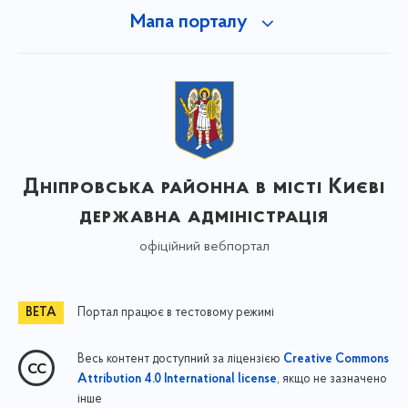
Мапа порталу
Дніпровська районна в місті Києві
державна адміністрація
офіційний вебпортал
Портал працює в тестовому режимі
Весь контент доступний за ліцензією
Creative Commons
, якщо не зазначено
Attribution 4.0 International license
інше