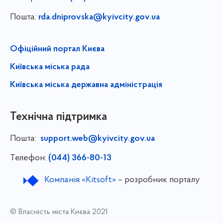
Пошта:
rda.dniprovska@kyivcity.gov.ua
Офіційний портал Києва
Київська міська рада
Київська міська державна адміністрація
Технічна підтримка
Пошта:
support.web@kyivcity.gov.ua
Телефон:
(044) 366-80-13
Компанія «Kitsoft»
– розробник порталу
© Власність міста Києва 2021