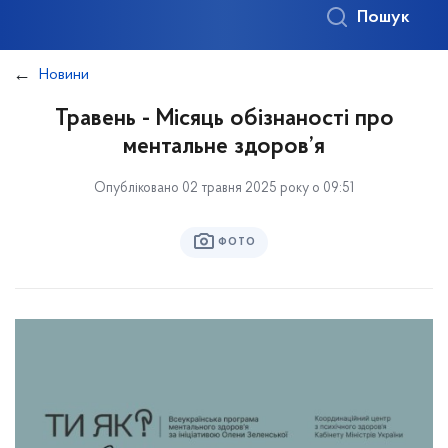
Пошук
Новини
Травень - Місяць обізнаності про
ментальне здоров’я
Опубліковано 02 травня 2025 року о 09:51
ФОТО