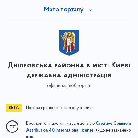
Мапа порталу
Дніпровська районна в місті Києві
державна адміністрація
офіційний вебпортал
Портал працює в тестовому режимі
Весь контент доступний за ліцензією
Creative Commons
, якщо не зазначено
Attribution 4.0 International license
інше