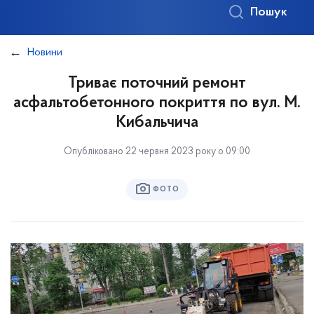
Пошук
Новини
Триває поточний ремонт
асфальтобетонного покриття по вул. М.
Кибальчича
Опубліковано 22 червня 2023 року о 09:00
ФОТО