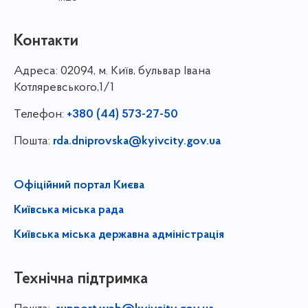
Контакти
Адреса:
02094, м. Київ, бульвар Івана
Котляревського,1/1
Телефон:
+380 (44) 573-27-50
Пошта:
rda.dniprovska@kyivcity.gov.ua
Офіційний портал Києва
Київська міська рада
Київська міська державна адміністрація
Технічна підтримка