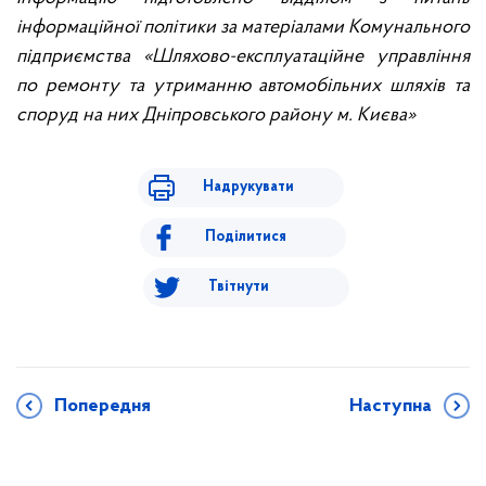
інформаційної політики за матеріалами Комунального
підприємства «Шляхово-експлуатаційне управління
по ремонту та утриманню автомобільних шляхів та
споруд на них Дніпровського району м. Києва»
Надрукувати
Поділитися
Твітнути
Попередня
Наступна