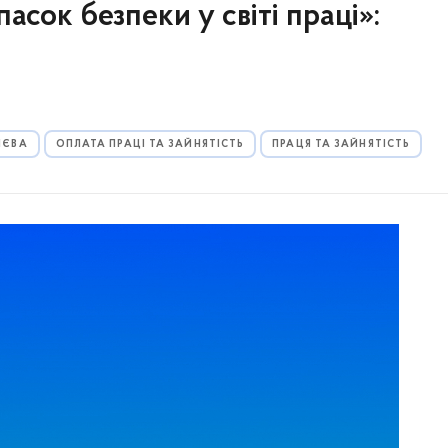
пасок безпеки у світі праці»:
ИЄВА
ОПЛАТА ПРАЦІ ТА ЗАЙНЯТІСТЬ
ПРАЦЯ ТА ЗАЙНЯТІСТЬ