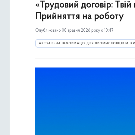
«Трудовий договір: Твій 
Прийняття на роботу
Опубліковано 08 травня 2026 року о 10:47
АКТУАЛЬНА ІНФОРМАЦІЯ ДЛЯ ПРОМИСЛОВЦІВ М. К