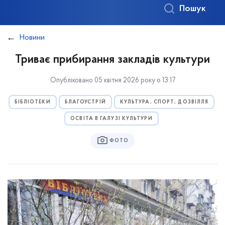
Пошук
Новини
Триває прибирання закладів культури
Опубліковано 05 квітня 2026 року о 13:17
БІБЛІОТЕКИ
БЛАГОУСТРІЙ
КУЛЬТУРА, СПОРТ, ДОЗВІЛЛЯ
ОСВІТА В ГАЛУЗІ КУЛЬТУРИ
ФОТО