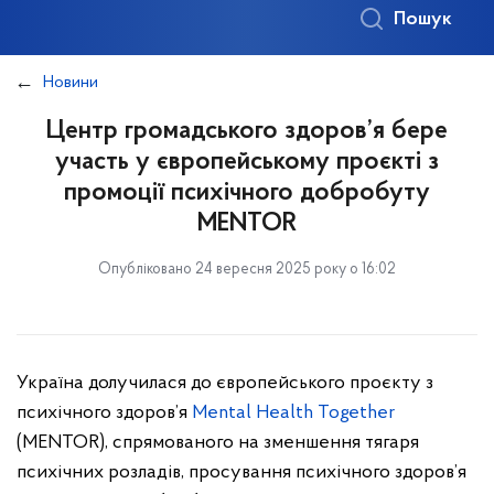
Пошук
Новини
Центр громадського здоров’я бере
участь у європейському проєкті з
промоції психічного добробуту
MENTOR
Опубліковано 24 вересня 2025 року о 16:02
Україна долучилася до європейського проєкту з
психічного здоров’я
Mental Health Together
(MENTOR), спрямованого на зменшення тягаря
психічних розладів, просування психічного здоров’я