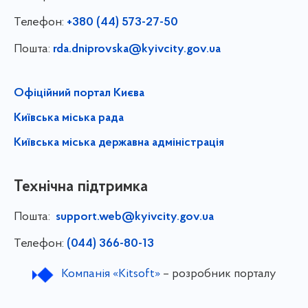
Телефон:
+380 (44) 573-27-50
Пошта:
rda.dniprovska@kyivcity.gov.ua
Офіційний портал Києва
Київська міська рада
Київська міська державна адміністрація
Технічна підтримка
Пошта:
support.web@kyivcity.gov.ua
Телефон:
(044) 366-80-13
Компанія «Kitsoft»
– розробник порталу