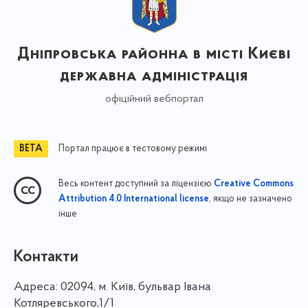
Дніпровська районна в місті Києві
державна адміністрація
офіційний вебпортал
Портал працює в тестовому режимі
Весь контент доступний за ліцензією
Creative Commons
, якщо не зазначено
Attribution 4.0 International license
інше
Контакти
Адреса:
02094, м. Київ, бульвар Івана
Котляревського,1/1