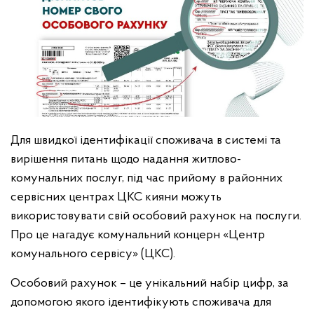
Для швидкої ідентифікації споживача в системі та
вирішення питань щодо надання житлово-
комунальних послуг, під час прийому в районних
сервісних центрах ЦКС кияни можуть
використовувати свій особовий рахунок на послуги.
Про це нагадує комунальний концерн «Центр
комунального сервісу» (ЦКС).
Особовий рахунок – це унікальний набір цифр, за
допомогою якого ідентифікують споживача для