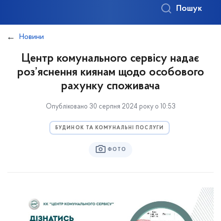
Пошук
Новини
Центр комунального сервісу надає
роз’яснення киянам щодо особового
рахунку споживача
Опубліковано 30 серпня 2024 року о 10:53
БУДИНОК ТА КОМУНАЛЬНІ ПОСЛУГИ
ФОТО