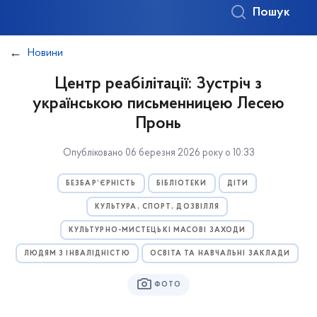
Пошук
Новини
Центр реабілітації: Зустріч з
українською письменницею Лесею
Пронь
Опубліковано 06 березня 2026 року о 10:33
БЕЗБАР’ЄРНІСТЬ
БІБЛІОТЕКИ
ДІТИ
КУЛЬТУРА, СПОРТ, ДОЗВІЛЛЯ
КУЛЬТУРНО-МИСТЕЦЬКІ МАСОВІ ЗАХОДИ
ЛЮДЯМ З ІНВАЛІДНІСТЮ
ОСВІТА ТА НАВЧАЛЬНІ ЗАКЛАДИ
ФОТО