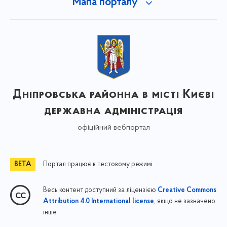
Мапа порталу
Дніпровська районна в місті Києві
державна адміністрація
офіційний вебпортал
Портал працює в тестовому режимі
Весь контент доступний за ліцензією
Creative Commons
, якщо не зазначено
Attribution 4.0 International license
інше