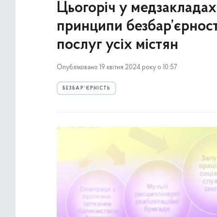
Цьогоріч у медзакладах
принципи безбар’єрност
послуг усіх містян
Опубліковано 19 квітня 2024 року о 10:57
БЕЗБАР’ЄРНІСТЬ