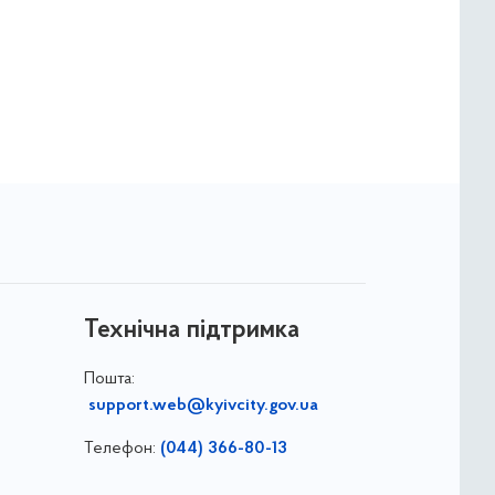
Технічна підтримка
Пошта:
support.web@kyivcity.gov.ua
Телефон:
(044) 366-80-13