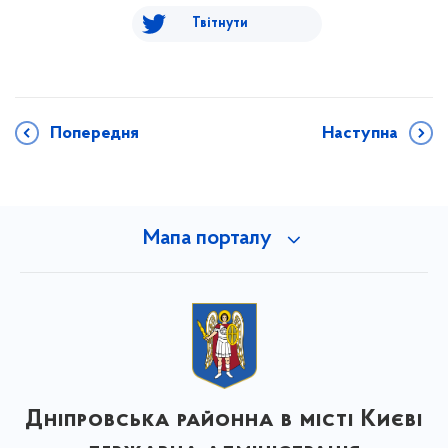
Твітнути
Попередня
Наступна
Мапа порталу
Дніпровська районна в місті Києві