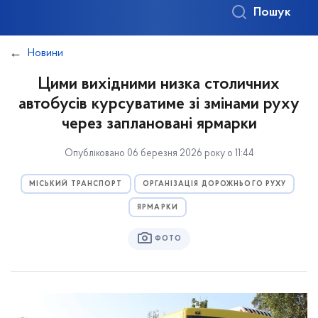
Пошук
Новини
Цими вихідними низка столичних
автобусів курсуватиме зі змінами руху
через заплановані ярмарки
Опубліковано 06 березня 2026 року о 11:44
МІСЬКИЙ ТРАНСПОРТ
ОРГАНІЗАЦІЯ ДОРОЖНЬОГО РУХУ
ЯРМАРКИ
ФОТО