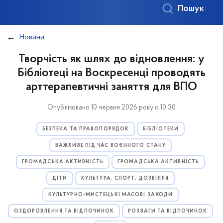
Пошук
Новини
Творчість як шлях до відновлення: у
Бібліотеці на Воскресенці проводять
арттерапевтичні заняття для ВПО
Опубліковано 10 червня 2026 року о 10:30
БЕЗПЕКА ТА ПРАВОПОРЯДОК
БІБЛІОТЕКИ
ВАЖЛИВЕ ПІД ЧАС ВОЄННОГО СТАНУ
ГРОМАДСЬКА АКТИВНІСТЬ
ГРОМАДСЬКА АКТИВНІСТЬ
ДІТИ
КУЛЬТУРА, СПОРТ, ДОЗВІЛЛЯ
КУЛЬТУРНО-МИСТЕЦЬКІ МАСОВІ ЗАХОДИ
ОЗДОРОВЛЕННЯ ТА ВІДПОЧИНОК
РОЗВАГИ ТА ВІДПОЧИНОК