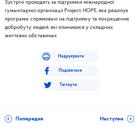
Зустрічі проходять за підтримки міжнародної
гуманітарної організації Project HOPE, яка реалізує
програми, спрямовані на підтримку та покращення
добробуту людей, які опинилися у складних
життєвих обставинах.
Надрукувати
Поділитися
Твітнути
Попередня
Наступна