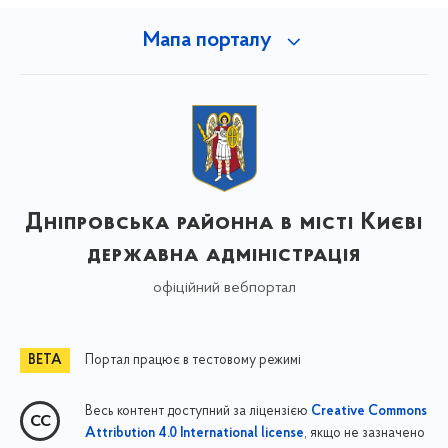
Мапа порталу
Дніпровська районна в місті Києві
державна адміністрація
офіційний вебпортал
Портал працює в тестовому режимі
Весь контент доступний за ліцензією
Creative Commons
, якщо не зазначено
Attribution 4.0 International license