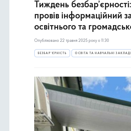
Тиждень безбар’єрност
провів інформаційний з
освітнього та громадсь
Опубліковано 22 травня 2025 року о 11:30
БЕЗБАР’ЄРНІСТЬ
ОСВІТА ТА НАВЧАЛЬНІ ЗАКЛАД