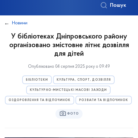
Пошук
Новини
У бібліотеках Дніпровського району
організовано змістовне літнє дозвілля
для дітей
Опубліковано 04 серпня 2025 року о 09:49
БІБЛІОТЕКИ
КУЛЬТУРА, СПОРТ, ДОЗВІЛЛЯ
КУЛЬТУРНО-МИСТЕЦЬКІ МАСОВІ ЗАХОДИ
ОЗДОРОВЛЕННЯ ТА ВІДПОЧИНОК
РОЗВАГИ ТА ВІДПОЧИНОК
ФОТО