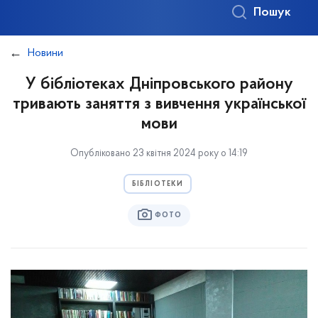
Пошук
Новини
У бібліотеках Дніпровського району
тривають заняття з вивчення української
мови
Опубліковано 23 квітня 2024 року о 14:19
БІБЛІОТЕКИ
ФОТО