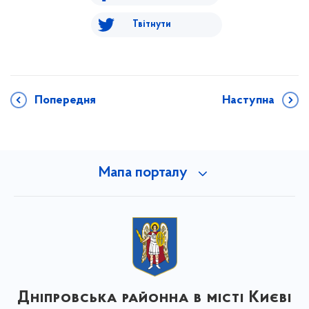
Твітнути
Попередня
Наступна
Мапа порталу
Дніпровська районна в місті Києві