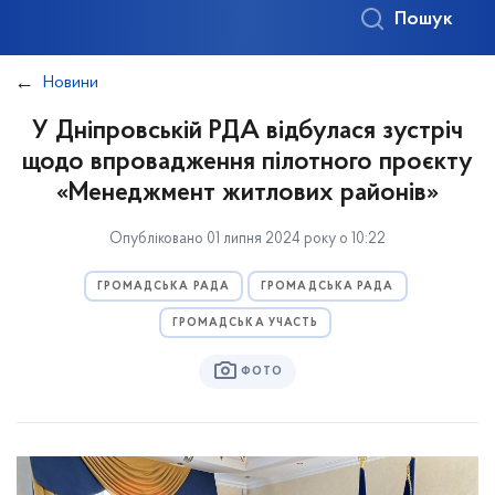
Пошук
Новини
У Дніпровській РДА відбулася зустріч
щодо впровадження пілотного проєкту
«Менеджмент житлових районів»
Опубліковано 01 липня 2024 року о 10:22
ГРОМАДСЬКА РАДА
ГРОМАДСЬКА РАДА
ГРОМАДСЬКА УЧАСТЬ
ФОТО