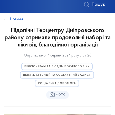
Пошук
Новини
Підопічні Терцентру Дніпровського
району отримали продовольчі наборі та
ліки від благодійної організації
Опубліковано 14 серпня 2024 року о 09:26
ПЕНСІОНЕРАМ ТА ЛЮДЯМ ПОХИЛОГО ВІКУ
ПІЛЬГИ, СУБСИДІЇ ТА СОЦІАЛЬНИЙ ЗАХИСТ
СОЦІАЛЬНА ДОПОМОГА
ФОТО