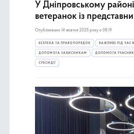
У Дніпровському районі 
ветеранок із представни
Опубліковано 14 жовтня 2025 року о 08:19
БЕЗПЕКА ТА ПРАВОПОРЯДОК
ВАЖЛИВЕ ПІД ЧАС
ДОПОМОГА ЗАХИСНИКАМ
ДОПОМОГА УЧАСНИ
СУБСИДІЇ