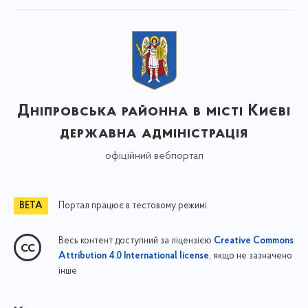
Дніпровська районна в місті Києві
державна адміністрація
офіційний вебпортал
Портал працює в тестовому режимі
Весь контент доступний за ліцензією
Creative Commons
, якщо не зазначено
Attribution 4.0 International license
інше