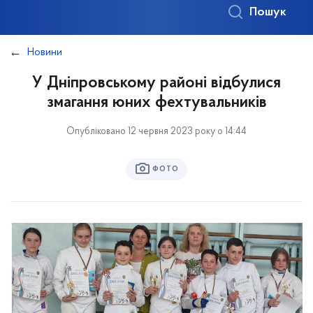
Пошук
Новини
У Дніпровському районі відбулися
змагання юних фехтувальників
Опубліковано 12 червня 2023 року о 14:44
ФОТО