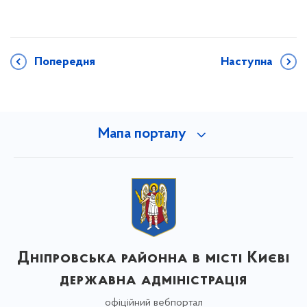
Попередня
Наступна
Мапа порталу
Дніпровська районна в місті Києві
державна адміністрація
офіційний вебпортал