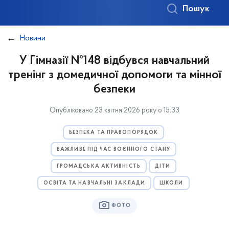
Пошук
Новини
У Гімназії №148 відбувся навчальний
тренінг з домедичної допомоги та мінної
безпеки
Опубліковано 23 квітня 2026 року о 15:33
БЕЗПЕКА ТА ПРАВОПОРЯДОК
ВАЖЛИВЕ ПІД ЧАС ВОЄННОГО СТАНУ
ГРОМАДСЬКА АКТИВНІСТЬ
ДІТИ
ОСВІТА ТА НАВЧАЛЬНІ ЗАКЛАДИ
ШКОЛИ
ФОТО