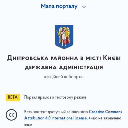
Мапа порталу
Дніпровська районна в місті Києві
державна адміністрація
офіційний вебпортал
Портал працює в тестовому режимі
Весь контент доступний за ліцензією
Creative Commons
, якщо не зазначено
Attribution 4.0 International license
інше