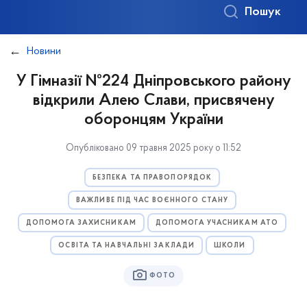
Пошук
Новини
У Гімназії №224 Дніпровського району
відкрили Алею Слави, присвячену
оборонцям України
Опубліковано 09 травня 2025 року о 11:52
БЕЗПЕКА ТА ПРАВОПОРЯДОК
ВАЖЛИВЕ ПІД ЧАС ВОЄННОГО СТАНУ
ДОПОМОГА ЗАХИСНИКАМ
ДОПОМОГА УЧАСНИКАМ АТО
ОСВІТА ТА НАВЧАЛЬНІ ЗАКЛАДИ
ШКОЛИ
ФОТО