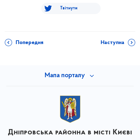
Твітнути
Попередня
Наступна
Мапа порталу
Дніпровська районна в місті Києві