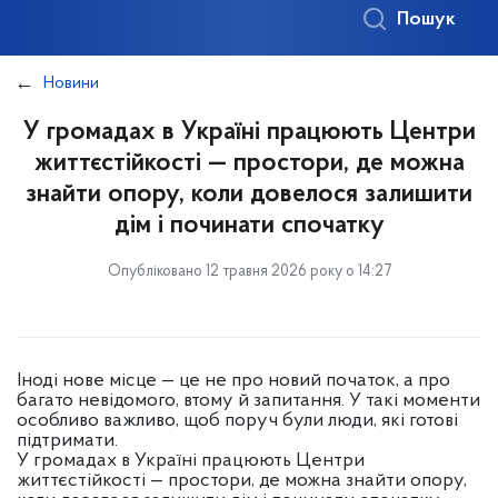
Пошук
Новини
У громадах в Україні працюють Центри
життєстійкості — простори, де можна
знайти опору, коли довелося залишити
дім і починати спочатку
Опубліковано 12 травня 2026 року о 14:27
Іноді нове місце — це не про новий початок, а про
багато невідомого, втому й запитання. У такі моменти
особливо важливо, щоб поруч були люди, які готові
підтримати.
У громадах в Україні працюють Центри
життєстійкості — простори, де можна знайти опору,