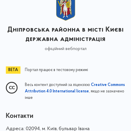
Дніпровська районна в місті Києві
державна адміністрація
офіційний вебпортал
Портал працює в тестовому режимі
Весь контент доступний за ліцензією
Creative Commons
, якщо не зазначено
Attribution 4.0 International license
інше
Контакти
Адреса:
02094, м. Київ, бульвар Івана