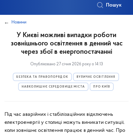
Пошук
Новини
У Києві можливі випадки роботи
зовнішнього освітлення в денний час
через збої в енергопостачанні
Опубліковано 27 січня 2026 року о 14:13
БЕЗПЕКА ТА ПРАВОПОРЯДОК
ВУЛИЧНЕ ОСВІТЛЕННЯ
НАВКОЛИШНЄ СЕРЕДОВИЩЕ МІСТА
ПРО КИЇВ
Під час аварійних і стабілізаційних відключень
електроенергії у столиці можуть виникати ситуації,
коли зовнішнє освітлення працює в денний час. Про