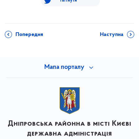
Твітнути
Попередня
Наступна
Мапа порталу
Дніпровська районна в місті Києві
державна адміністрація