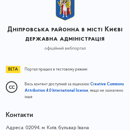
Дніпровська районна в місті Києві
державна адміністрація
офіційний вебпортал
Портал працює в тестовому режимі
Весь контент доступний за ліцензією
Creative Commons
, якщо не зазначено
Attribution 4.0 International license
інше
Контакти
Адреса:
02094, м. Київ, бульвар Івана