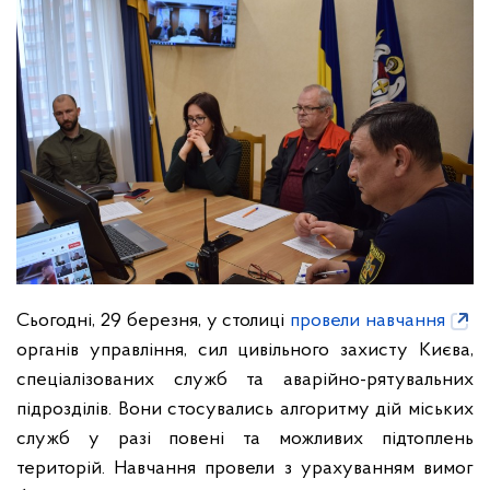
Сьогодні, 29 березня, у столиці
провели навчання
органів управління, сил цивільного захисту Києва,
спеціалізованих служб та аварійно-рятувальних
підрозділів. Вони стосувались алгоритму дій міських
служб у разі повені та можливих підтоплень
територій. Навчання провели з урахуванням вимог