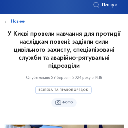
Пошук
Новини
У Києві провели навчання для протидії
наслідкам повені: задіяли сили
цивільного захисту, спеціалізовані
служби та аварійно-рятувальні
підрозділи
Опубліковано 29 березня 2024 року о 14:18
БЕЗПЕКА ТА ПРАВОПОРЯДОК
ФОТО