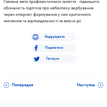
Головна мета профілактичного заняття - підвищити
обізнаність підлітків про небезпеку вербування
через інтернет, формування у них критичного
мислення та відповідальності за власні дії.
Надрукувати
Поділитися
Твітнути
Попередня
Наступна