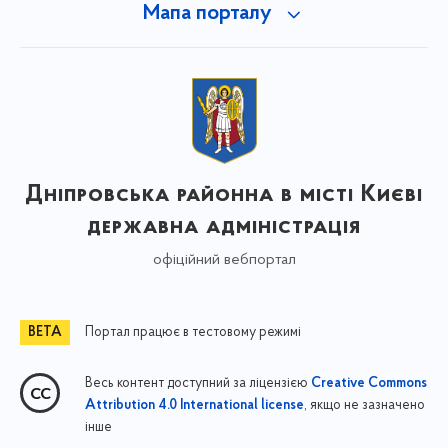
Мапа порталу
Дніпровська районна в місті Києві
державна адміністрація
офіційний вебпортал
Портал працює в тестовому режимі
Весь контент доступний за ліцензією
Creative Commons
, якщо не зазначено
Attribution 4.0 International license
інше