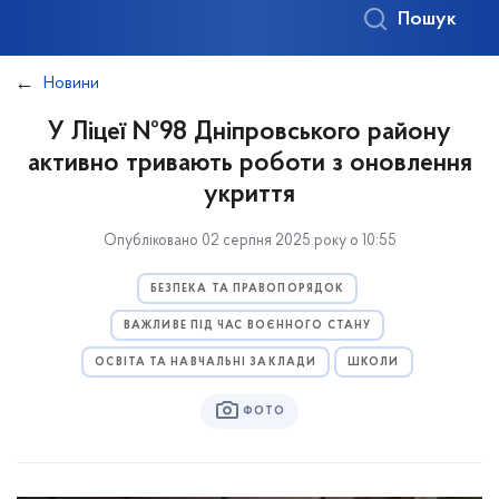
Пошук
Новини
У Ліцеї №98 Дніпровського району
активно тривають роботи з оновлення
укриття
Опубліковано 02 серпня 2025 року о 10:55
БЕЗПЕКА ТА ПРАВОПОРЯДОК
ВАЖЛИВЕ ПІД ЧАС ВОЄННОГО СТАНУ
ОСВІТА ТА НАВЧАЛЬНІ ЗАКЛАДИ
ШКОЛИ
ФОТО