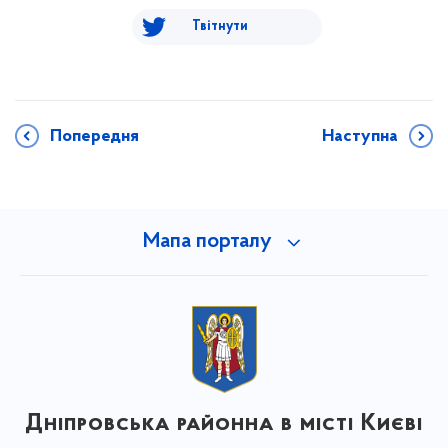
Твітнути
Попередня
Наступна
Мапа порталу
Дніпровська районна в місті Києві