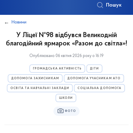
Пошук
Новини
У Ліцеї №98 відбувся Великодній
благодійний ярмарок «Разом до світла»!
Опубліковано 06 квітня 2026 року о 16:19
ГРОМАДСЬКА АКТИВНІСТЬ
ДІТИ
ДОПОМОГА ЗАХИСНИКАМ
ДОПОМОГА УЧАСНИКАМ АТО
ОСВІТА ТА НАВЧАЛЬНІ ЗАКЛАДИ
СОЦІАЛЬНА ДОПОМОГА
ШКОЛИ
ФОТО