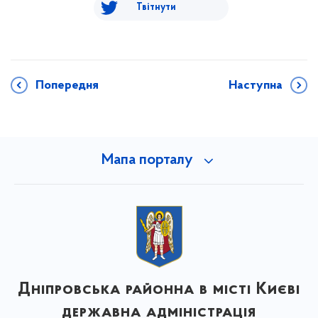
Твітнути
Попередня
Наступна
Мапа порталу
Дніпровська районна в місті Києві
державна адміністрація