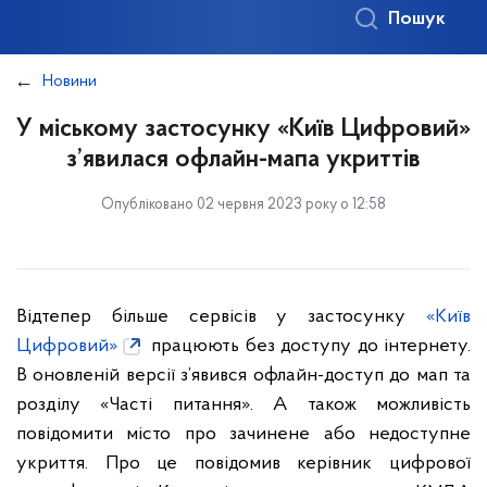
Пошук
Новини
У міському застосунку «Київ Цифровий»
з’явилася офлайн-мапа укриттів
Опубліковано 02 червня 2023 року о 12:58
Відтепер більше сервісів у застосунку
«Київ
Цифровий»
працюють без доступу до інтернету.
В оновленій версії з’явився офлайн-доступ до мап та
розділу «Часті питання». А також можливість
повідомити місто про зачинене або недоступне
укриття. Про це повідомив керівник цифрової