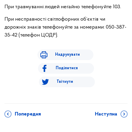
При травмуванні людей негайно телефонуйте 103.
При несправності світлофорних об’єктів чи
дорожніх знаків телефонуйте за номерами: 050-387-
35-42 (телефон ЦОДР).
Надрукувати
Поділитися
Твітнути
Попередня
Наступна