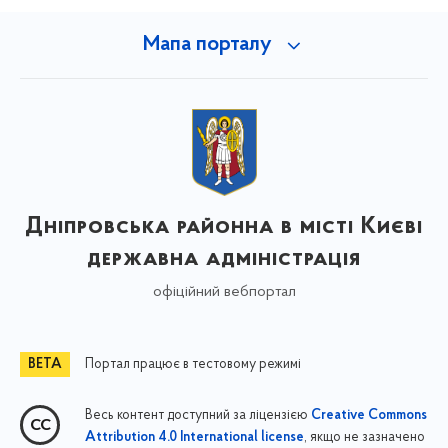
Мапа порталу
Дніпровська районна в місті Києві
державна адміністрація
офіційний вебпортал
Портал працює в тестовому режимі
Весь контент доступний за ліцензією
Creative Commons
, якщо не зазначено
Attribution 4.0 International license