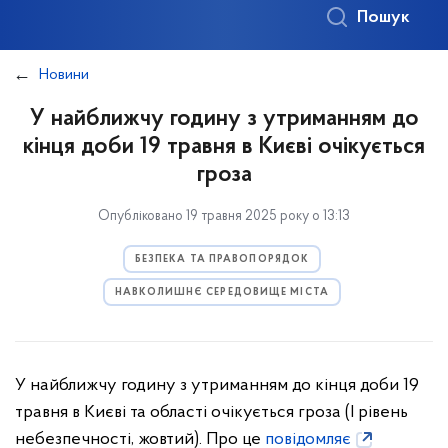
Пошук
Новини
У найближчу годину з утриманням до
кінця доби 19 травня в Києві очікується
гроза
Опубліковано 19 травня 2025 року о 13:13
БЕЗПЕКА ТА ПРАВОПОРЯДОК
НАВКОЛИШНЄ СЕРЕДОВИЩЕ МІСТА
У найближчу годину з утриманням до кінця доби 19
травня в Києві та області очікується гроза (I рівень
небезпечності, жовтий). Про це
повідомляє